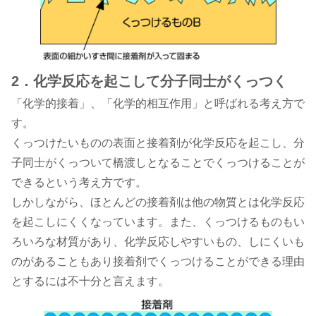
2．化学反応を起こして分子同士がくっつく
「化学的接着」、「化学的相互作用」と呼ばれる考え方で
す。
くっつけたいものの表面と接着剤が化学反応を起こし、分
子同士がくっついて橋渡しとなることでくっつけることが
できるという考え方です。
しかしながら、ほとんどの接着剤は他の物質とは化学反応
を起こしにくくなっています。また、くっつけるものもい
ろいろな材質があり、化学反応しやすいもの、しにくいも
のがあることもあり接着剤でくっつけることができる理由
とするには不十分と言えます。