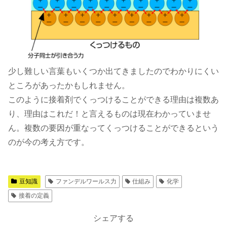
少し難しい言葉もいくつか出てきましたのでわかりにくい
ところがあったかもしれません。
このように接着剤でくっつけることができる理由は複数あ
り、理由はこれだ！と言えるものは現在わかっていませ
ん。複数の要因が重なってくっつけることができるという
のが今の考え方です。
豆知識
ファンデルワールス力
仕組み
化学
接着の定義
シェアする