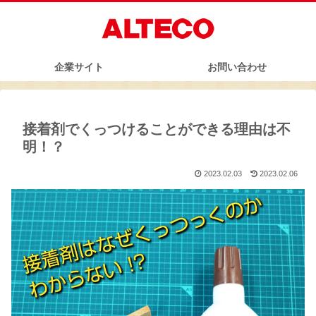
企業サイト
お問い合わせ
接着剤でくっつけることができる理由は不
明！？
2023.02.03
2023.02.06