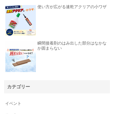
使い方が広がる速乾アクリアの小ワザ
瞬間接着剤のはみ出した部分はなかな
か固まらない
カテゴリー
イベント