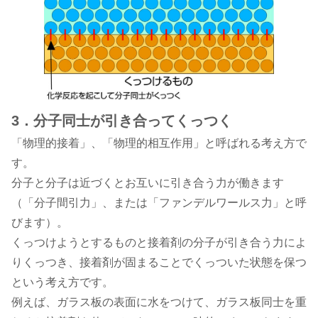
3．分子同士が引き合ってくっつく
「物理的接着」、「物理的相互作用」と呼ばれる考え方で
す。
分子と分子は近づくとお互いに引き合う力が働きます
（「分子間引力」、または「ファンデルワールス力」と呼
びます）。
くっつけようとするものと接着剤の分子が引き合う力によ
りくっつき、接着剤が固まることでくっついた状態を保つ
という考え方です。
例えば、ガラス板の表面に水をつけて、ガラス板同士を重