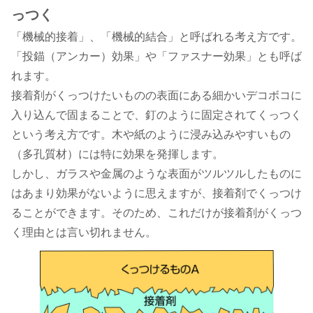
っつく
「機械的接着」、「機械的結合」と呼ばれる考え方です。
「投錨（アンカー）効果」や「ファスナー効果」とも呼ば
れます。
接着剤がくっつけたいものの表面にある細かいデコボコに
入り込んで固まることで、釘のように固定されてくっつく
という考え方です。木や紙のように浸み込みやすいもの
（多孔質材）には特に効果を発揮します。
しかし、ガラスや金属のような表面がツルツルしたものに
はあまり効果がないように思えますが、接着剤でくっつけ
ることができます。そのため、これだけが接着剤がくっつ
く理由とは言い切れません。