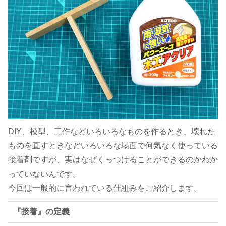
DIY、模型、工作などいろいろなものを作るとき、壊れた
ものを直すときなどいろいろな場面で何気なく使っている
接着剤ですが、実はなぜくっつけることができるのかわか
っていないんです。
今回は一般的に言われている仕組みをご紹介します。
『接着』の定義