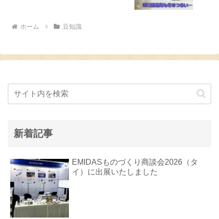
ホーム
豆知識
新着記事
EMIDASものづくり商談会2026（タ
イ）に出展いたしました