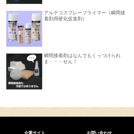
アルテコスプレープライマー（瞬間接
着剤用硬化促進剤）
瞬間接着剤はなんでもくっつけられ
ま・・・せん！
企業サイト
お問い合わせ