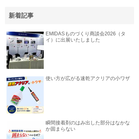
新着記事
EMIDASものづくり商談会2026（タ
イ）に出展いたしました
使い方が広がる速乾アクリアの小ワザ
瞬間接着剤のはみ出した部分はなかな
か固まらない