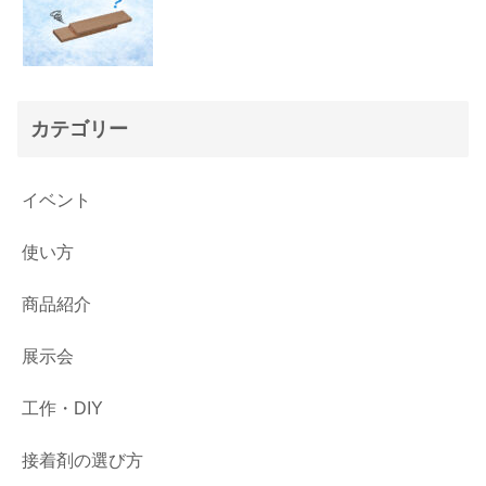
カテゴリー
イベント
使い方
商品紹介
展示会
工作・DIY
接着剤の選び方