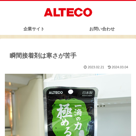
企業サイト
お問い合わせ
瞬間接着剤は寒さが苦手
2023.02.21
2024.03.04