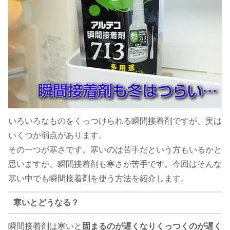
いろいろなものをくっつけられる瞬間接着剤ですが、実は
いくつか弱点があります。
その一つが寒さです。寒いのは苦手だという方もいるかと
思いますが、瞬間接着剤も寒さが苦手です。今回はそんな
寒い中でも瞬間接着剤を使う方法を紹介します。
寒いとどうなる？
瞬間接着剤は寒いと
固まるのが遅くなりくっつくのが遅く