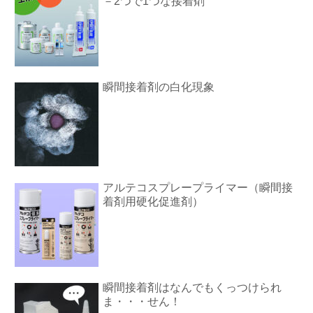
－2つで1つな接着剤
瞬間接着剤の白化現象
アルテコスプレープライマー（瞬間接
着剤用硬化促進剤）
瞬間接着剤はなんでもくっつけられ
ま・・・せん！