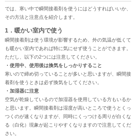
では、寒い中で瞬間接着剤を使うにはどうすればいいか、
その方法と注意点を紹介します。
1．暖かい室内で使う
瞬間接着剤は使う環境が影響するため、外の気温が低くて
も暖かい室内であれば特に気にせず使うことができます。
ただし、以下の2つには注意してください。
・使用中、使用後は換気をしっかりすること
寒いので締め切っていることが多いと思いますが、瞬間接
着剤を使うときは必ず換気をしてください。
・加湿器に注意
空気が乾燥しているので加湿器を使用している方もいるか
と思います。瞬間接着剤は湿度が高いところで使うとくっ
つくのが速くなりますが、同時にくっつける周りが白くな
る（白化）現象が起こりやすくなりますので注意してくだ
さい。