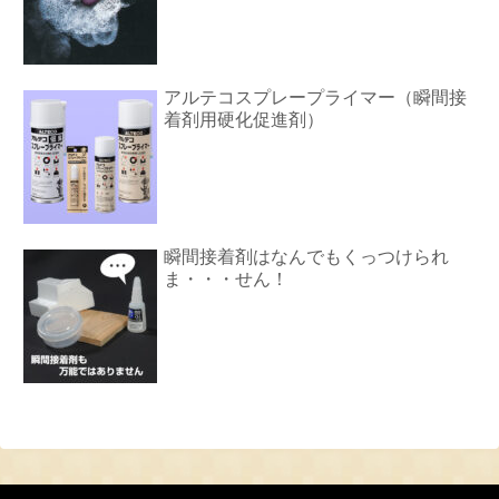
アルテコスプレープライマー（瞬間接
着剤用硬化促進剤）
瞬間接着剤はなんでもくっつけられ
ま・・・せん！