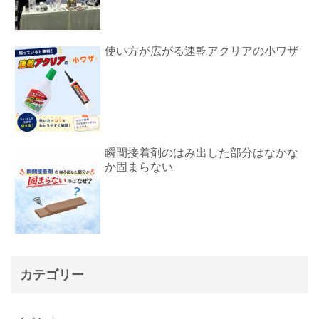
使い方が広がる速乾アクリアの小ワザ
瞬間接着剤のはみ出した部分はなかな
か固まらない
カテゴリー