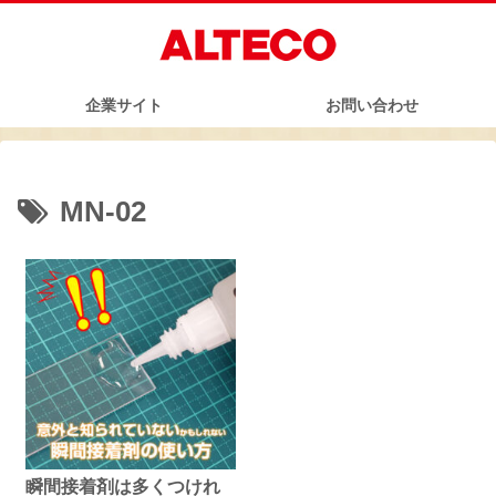
企業サイト
お問い合わせ
MN-02
瞬間接着剤は多くつけれ