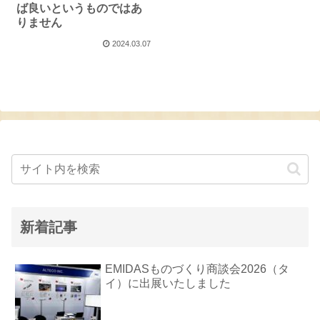
ば良いというものではあ
りません
2024.03.07
新着記事
EMIDASものづくり商談会2026（タ
イ）に出展いたしました