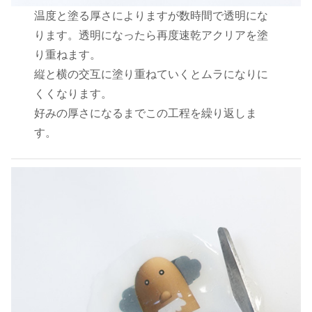
温度と塗る厚さによりますが数時間で透明にな
ります。透明になったら再度速乾アクリアを塗
り重ねます。
縦と横の交互に塗り重ねていくとムラになりに
くくなります。
好みの厚さになるまでこの工程を繰り返しま
す。