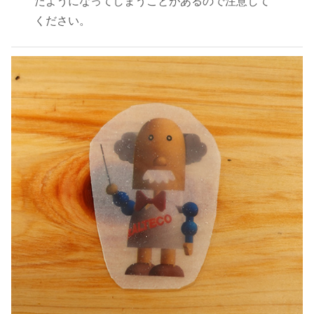
たようになってしまうことがあるので注意して
ください。