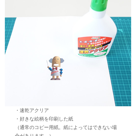
・速乾アクリア
・好きな絵柄を印刷した紙
（通常のコピー用紙。紙によってはできない場
合があります。）