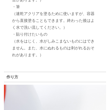
・筆
（速乾アクリアを塗るために使いますが、容器
から直接塗ることもできます。終わった後はよ
く水で洗い流してください。）
・貼り付けたいもの
（水をはじく、水がしみこまないものにはでき
ません。また、水にぬれるものは剥がれるおそ
れがあります。）
作り方