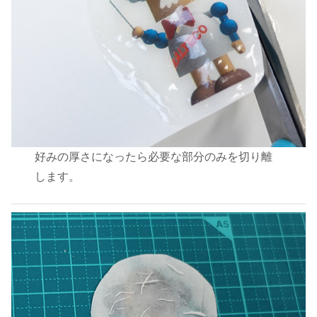
好みの厚さになったら必要な部分のみを切り離
します。