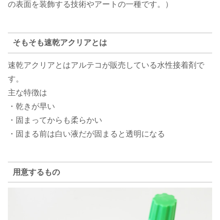
の表面を装飾する技術やアートの一種です。）
そもそも速乾アクリアとは
速乾アクリアとはアルテコが販売している水性接着剤で
す。
主な特徴は
・乾きが早い
・固まってからも柔らかい
・固まる前は白い液だが固まると透明になる
用意するもの