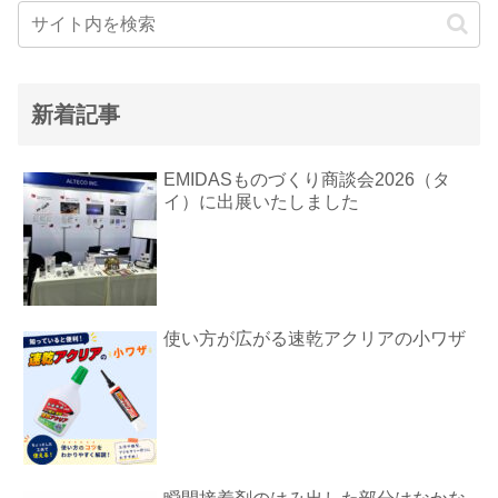
新着記事
EMIDASものづくり商談会2026（タ
イ）に出展いたしました
使い方が広がる速乾アクリアの小ワザ