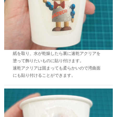
紙を取り、水が乾燥したら裏に速乾アクリアを
塗って飾りたいものに貼り付けます。
速乾アクリアは固まっても柔らかいので湾曲面
にも貼り付けることができます。