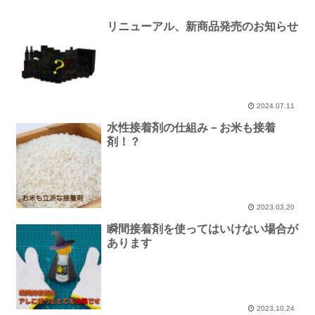
リニューアル、新商品発売のお知らせ
2024.07.11
水性接着剤の仕組み－お米も接着
剤！？
2023.03.20
瞬間接着剤を使ってはいけない場合が
あります
2023.10.24