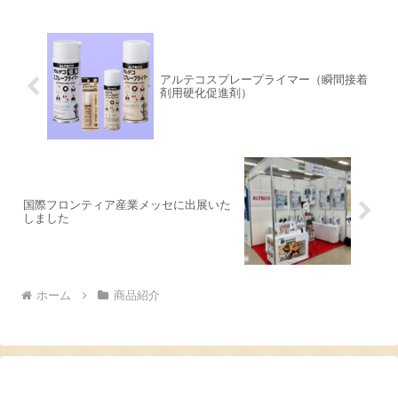
アルテコスプレープライマー（瞬間接着
剤用硬化促進剤）
国際フロンティア産業メッセに出展いた
しました
ホーム
商品紹介