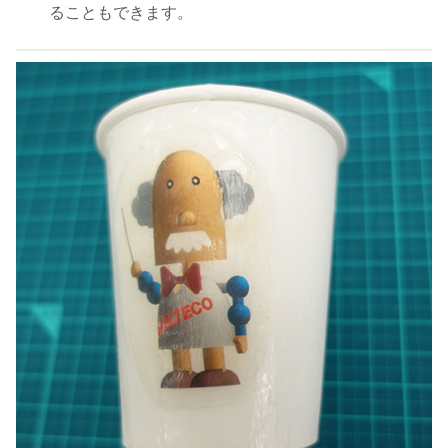
ることもできます。