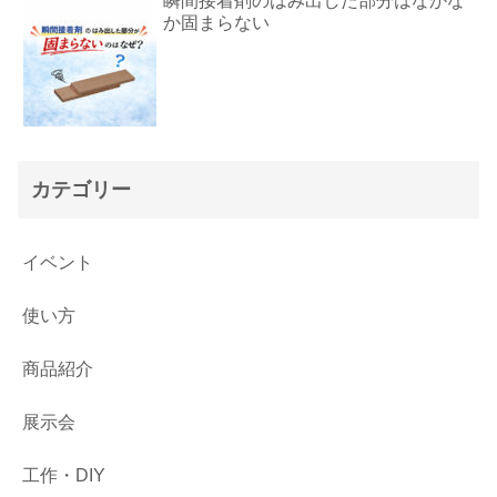
瞬間接着剤のはみ出した部分はなかな
か固まらない
カテゴリー
イベント
使い方
商品紹介
展示会
工作・DIY