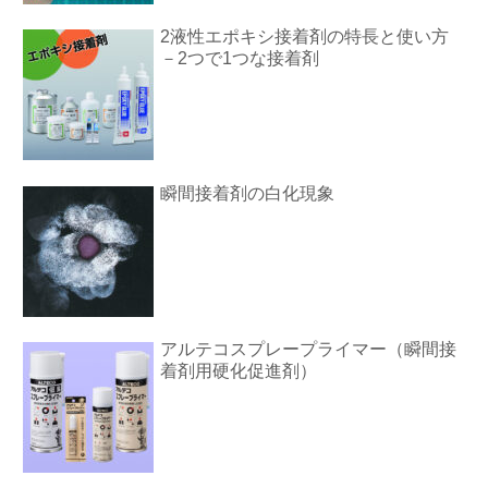
2液性エポキシ接着剤の特長と使い方
－2つで1つな接着剤
瞬間接着剤の白化現象
アルテコスプレープライマー（瞬間接
着剤用硬化促進剤）