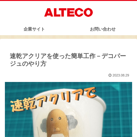
企業サイト
お問い合わせ
速乾アクリアを使った簡単工作－デコパー
ジュのやり方
2023.08.29