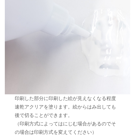
印刷した部分に印刷した絵が見えなくなる程度
速乾アクリアを塗ります。絵からはみ出しても
後で切ることができます。
（印刷方式によってはにじむ場合があるのでそ
の場合は印刷方式を変えてください）