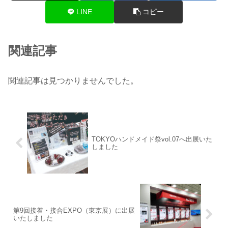
LINE
コピー
関連記事
関連記事は見つかりませんでした。
TOKYOハンドメイド祭vol.07へ出展いた
しました
第9回接着・接合EXPO（東京展）に出展
いたしました