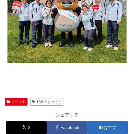
イベント
野洲のおっさん
シェアする
X
Facebook
はてブ