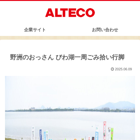
企業サイト
お問い合わせ
野洲のおっさん びわ湖一周ごみ拾い行脚
2025.06.09