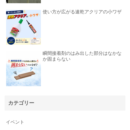
使い方が広がる速乾アクリアの小ワザ
瞬間接着剤のはみ出した部分はなかな
か固まらない
カテゴリー
イベント