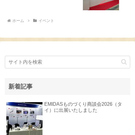
ホーム
イベント
新着記事
EMIDASものづくり商談会2026（タ
イ）に出展いたしました