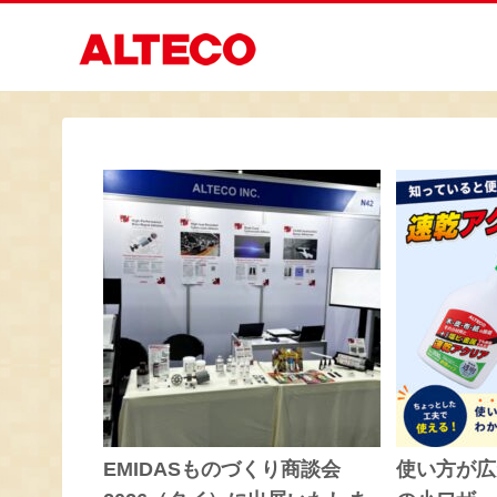
EMIDASものづくり商談会
使い方が広