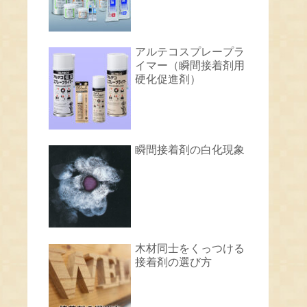
アルテコスプレープラ
イマー（瞬間接着剤用
硬化促進剤）
瞬間接着剤の白化現象
木材同士をくっつける
接着剤の選び方