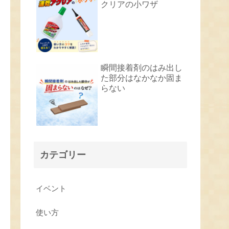
クリアの小ワザ
瞬間接着剤のはみ出し
た部分はなかなか固ま
らない
カテゴリー
イベント
使い方