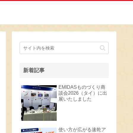
新着記事
EMIDASものづくり商
談会2026（タイ）に出
展いたしました
使い方が広がる速乾ア