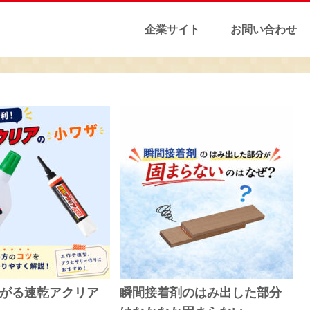
企業サイト
お問い合わせ
がる速乾アクリア
瞬間接着剤のはみ出した部分