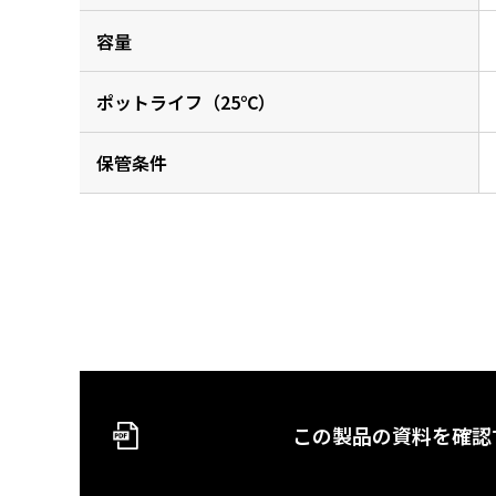
容量
ポットライフ（25℃）
保管条件
この製品の資料を確認