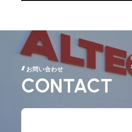
お問い合わせ
CONTACT