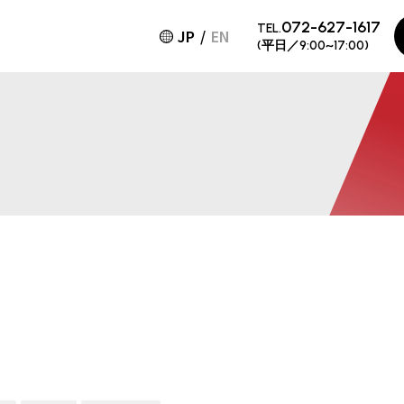
072-627-1617
TEL.
JP
EN
(平日／9:00~17:00)