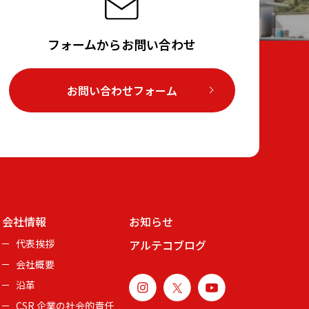
フォームからお問い合わせ
お問い合わせフォーム
会社情報
お知らせ
代表挨拶
アルテコブログ
会社概要
沿革
CSR 企業の社会的責任