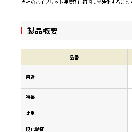
当社のハイブリット接着剤は初期に光硬化すること
製品概要
品番
用途
特長
比重
硬化時間