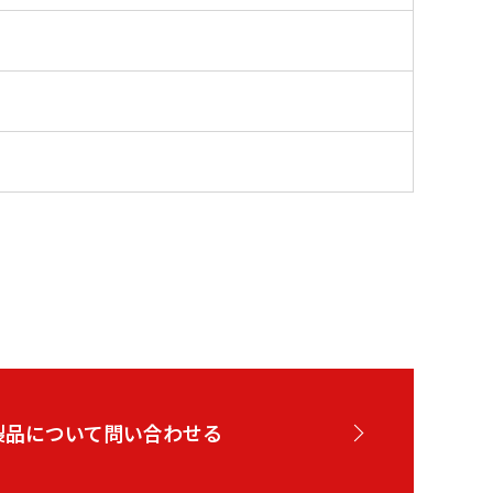
製品について問い合わせる