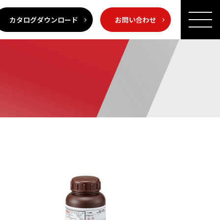
カタログダウンロード
お問い合わせ