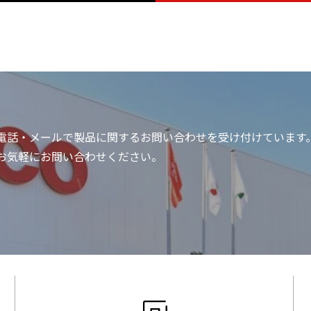
電話・メールで製品に関する
お問い合わせを受け付けています
お気軽にお問い合わせください。