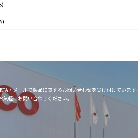
)
W)
電話・メールで製品に関する
お問い合わせを受け付けています
お気軽にお問い合わせください。