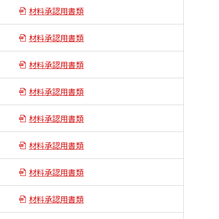
材料承認用書類
材料承認用書類
材料承認用書類
材料承認用書類
材料承認用書類
材料承認用書類
材料承認用書類
材料承認用書類