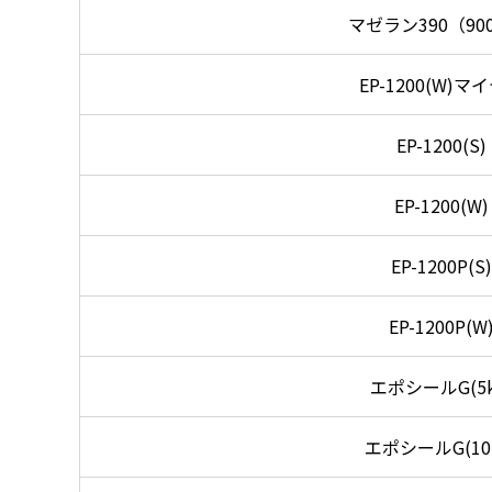
マゼラン390（90
EP-1200(W)マ
EP-1200(S)
EP-1200(W)
EP-1200P(S)
EP-1200P(W
エポシールG(5k
エポシールG(10k