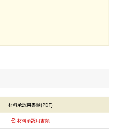
。
材料承認用書類(PDF)
材料承認用書類