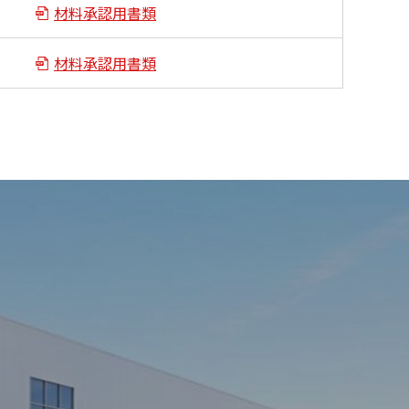
材料承認用書類
材料承認用書類
。