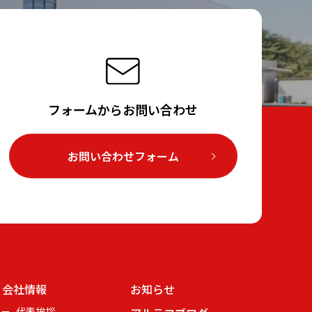
フォームからお問い合わせ
お問い合わせフォーム
会社情報
お知らせ
代表挨拶