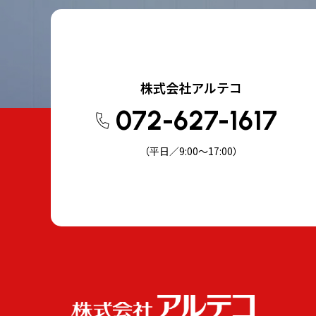
株式会社アルテコ
072-627-1617
（平日／9:00～17:00）