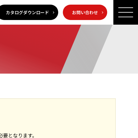
カタログダウンロード
お問い合わせ
必要となります。