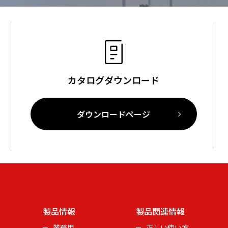
カタログダウンロード
ダウンロードページ
製品情報
製品関連情報
業務用
正しい使い方