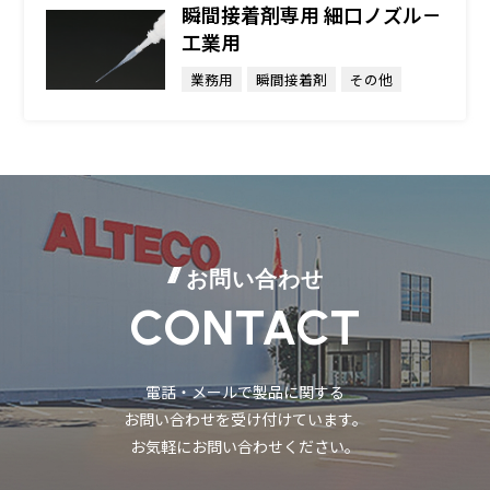
瞬間接着剤専用 細口ノズル－
工業用
業務用
瞬間接着剤
その他
お問い合わせ
CONTACT
電話・メールで製品に関する
お問い合わせを受け付けています。
お気軽にお問い合わせください。