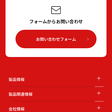
フォームからお問い合わせ
お問い合わせフォーム
＋
製品情報
＋
製品関連情報
＋
会社情報