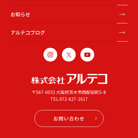
お知らせ
アルテコブログ
〒567-0032 大阪府茨木市西駅前町5-8
TEL.
072-627-1617
お問い合わせ