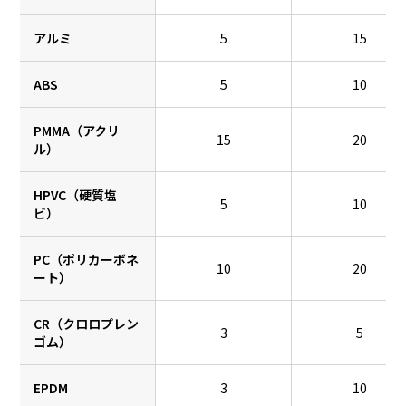
アルミ
5
15
ABS
5
10
PMMA（アクリ
15
20
ル）
HPVC（硬質塩
5
10
ビ）
PC（ポリカーボネ
10
20
ート）
CR（クロロプレン
3
5
ゴム）
EPDM
3
10