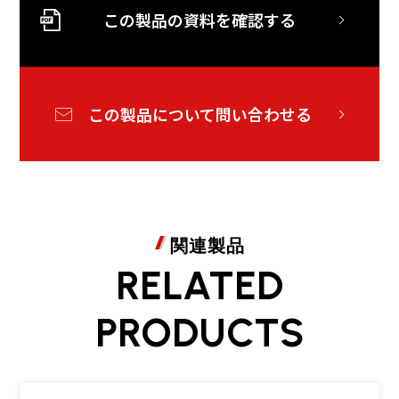
この製品の資料を確認する
この製品について問い合わせる
関連製品
RELATED
PRODUCTS