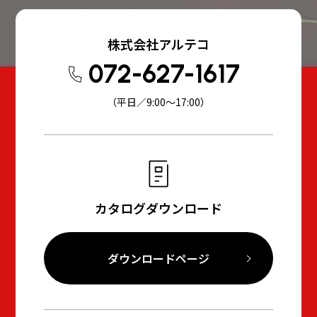
株式会社アルテコ
072-627-1617
（平日／9:00～17:00）
カタログダウンロード
ダウンロードページ