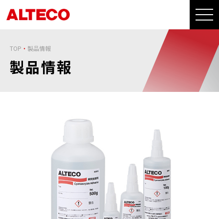
TOP
製品情報
製品情報