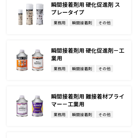
瞬間接着剤用 硬化促進剤 ス
プレータイプ
業務用
瞬間接着剤
その他
瞬間接着剤用 硬化促進剤－工
業用
業務用
瞬間接着剤
その他
瞬間接着剤用 難接着材プライ
マー－工業用
業務用
瞬間接着剤
その他