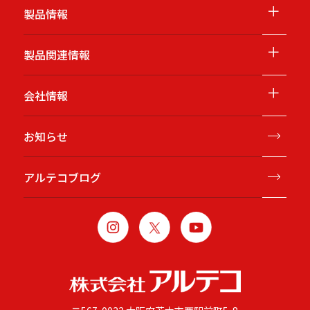
＋
製品情報
＋
製品関連情報
＋
会社情報
お知らせ
アルテコブログ