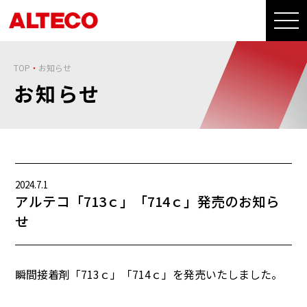
TOP
お知らせ
お知らせ
2024.7.1
アルテコ「713ｃ」「714ｃ」発売のお知ら
せ
瞬間接着剤「713ｃ」「714ｃ」を発売いたしました。