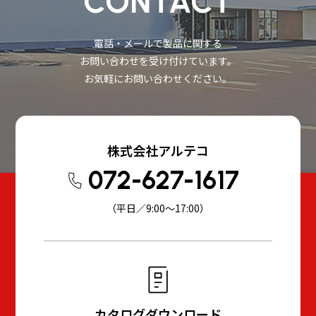
CONTACT
電話・メールで製品に関する
お問い合わせを受け付けています。
お気軽にお問い合わせください。
株式会社アルテコ
072-627-1617
（平日／9:00～17:00）
カタログダウンロード