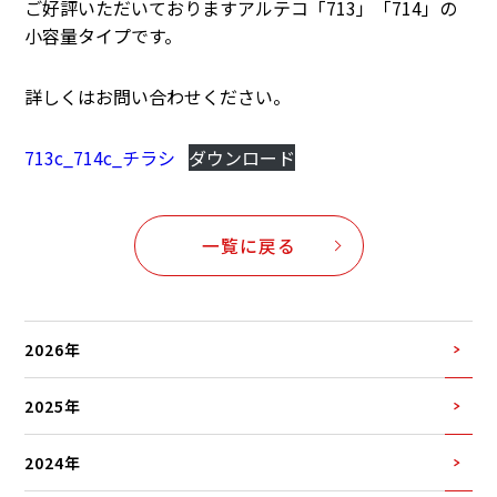
ご好評いただいておりますアルテコ「713」「714」の
小容量タイプです。
詳しくはお問い合わせください。
713c_714c_チラシ
ダウンロード
一覧に戻る
2026年
2025年
2024年