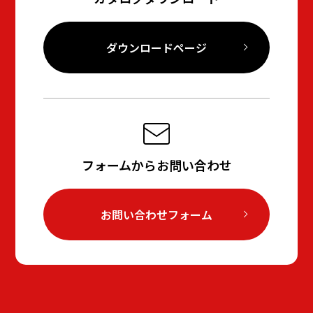
ダウンロードページ
フォームからお問い合わせ
お問い合わせフォーム