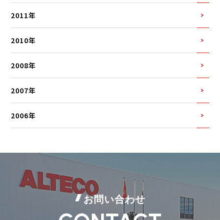
2011年
2010年
2008年
2007年
2006年
お問い合わせ