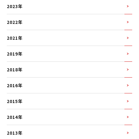
2023年
2022年
2021年
2019年
2018年
2016年
2015年
2014年
2013年