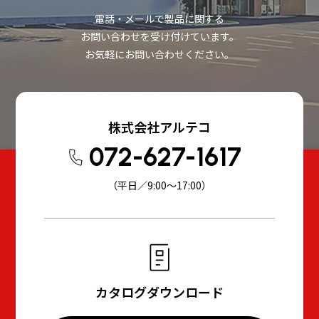
電話・メールで製品に関する
お問い合わせを受け付けています。
お気軽にお問い合わせください。
株式会社アルテコ
072-627-1617
（平日／9:00～17:00）
カタログダウンロード