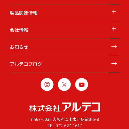
＋
製品関連情報
＋
会社情報
お知らせ
アルテコブログ
〒567-0032 大阪府茨木市西駅前町5-8
TEL.
072-627-1617