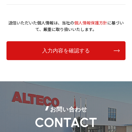
送信いただいた個人情報は、当社の
個人情報保護方針
に基づい
て、厳重に取り扱いいたします。
お問い合わせ
CONTACT