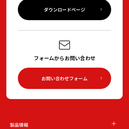
ダウンロードページ
フォームからお問い合わせ
お問い合わせフォーム
＋
製品情報