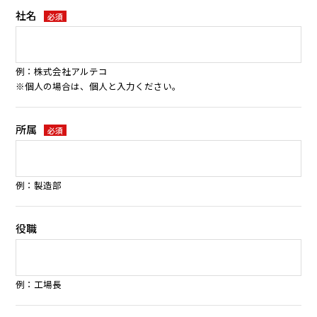
社名
必須
例：株式会社アルテコ
※個人の場合は、個人と入力ください。
所属
必須
例：製造部
役職
例：工場長