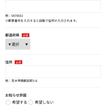
例：5670032
※郵便番号を入力すると自動で住所が入力されます。
都道府県
必須
住所
必須
例：茨木市西駅前町5-8
お知らせ許諾
希望する
希望しない