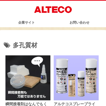
企業サイト
お問い合わせ
多孔質材
瞬間接着剤はなんでもく
アルテコスプレープライ