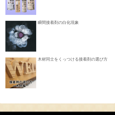
瞬間接着剤の白化現象
木材同士をくっつける接着剤の選び方