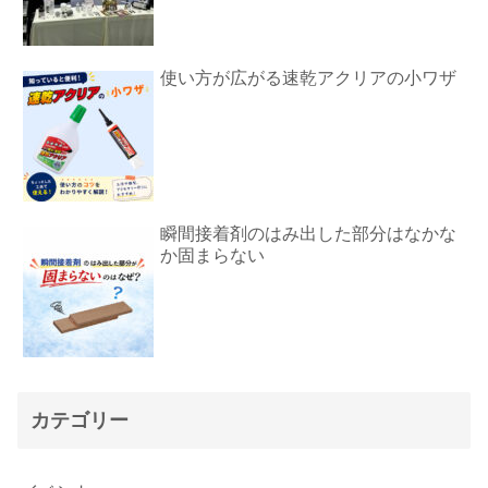
使い方が広がる速乾アクリアの小ワザ
瞬間接着剤のはみ出した部分はなかな
か固まらない
カテゴリー