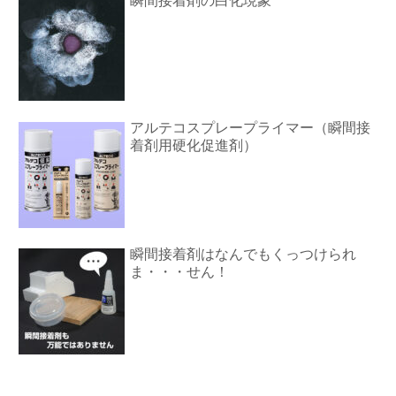
瞬間接着剤の白化現象
アルテコスプレープライマー（瞬間接
着剤用硬化促進剤）
瞬間接着剤はなんでもくっつけられ
ま・・・せん！