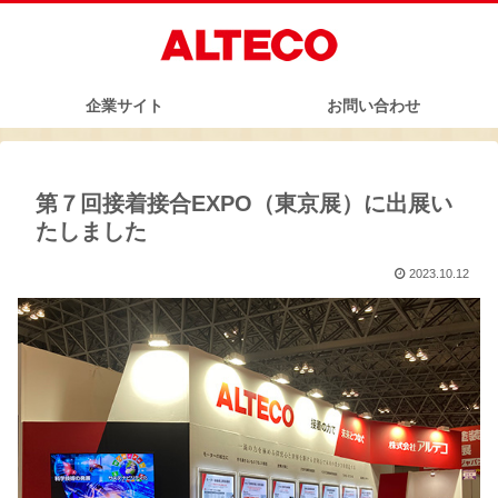
企業サイト
お問い合わせ
第７回接着接合EXPO（東京展）に出展い
たしました
2023.10.12