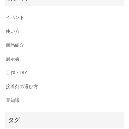
イベント
使い方
商品紹介
展示会
工作・DIY
接着剤の選び方
豆知識
タグ