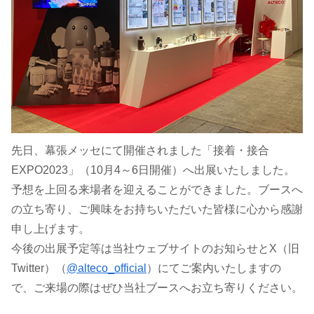
先日、幕張メッセにて開催されました「接着・接合
EXPO2023」（10月4～6日開催）へ出展いたしました。
予想を上回る来場者を迎えることができました。ブースへ
の立ち寄り、ご興味をお持ちいただいた皆様に心から感謝
申し上げます。
今後の出展予定等は当社ウェブサイトのお知らせとX（旧
Twitter）（
@alteco_official
）にてご案内いたしますの
で、ご来場の際はぜひ当社ブースへお立ち寄りください。