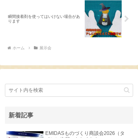
瞬間接着剤を使ってはいけない場合があ
ります
ホーム
展示会
新着記事
EMIDASものづくり商談会2026（タ