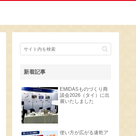
新着記事
EMIDASものづくり商
談会2026（タイ）に出
展いたしました
使い方が広がる速乾ア