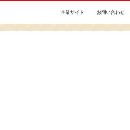
企業サイト
お問い合わせ