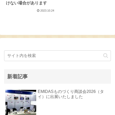
けない場合があります
2023.10.24
新着記事
EMIDASものづくり商談会2026（タ
イ）に出展いたしました