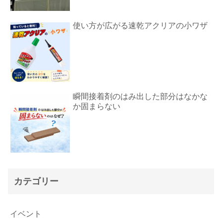
使い方が広がる速乾アクリアの小ワザ
瞬間接着剤のはみ出した部分はなかな
か固まらない
カテゴリー
イベント