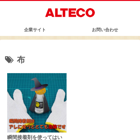
企業サイト
お問い合わせ
布
瞬間接着剤を使ってはい