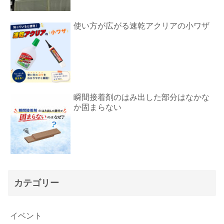
使い方が広がる速乾アクリアの小ワザ
瞬間接着剤のはみ出した部分はなかな
か固まらない
カテゴリー
イベント