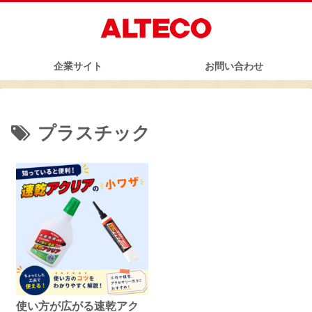
企業サイト
お問い合わせ
プラスチック
使い方が広がる速乾アク