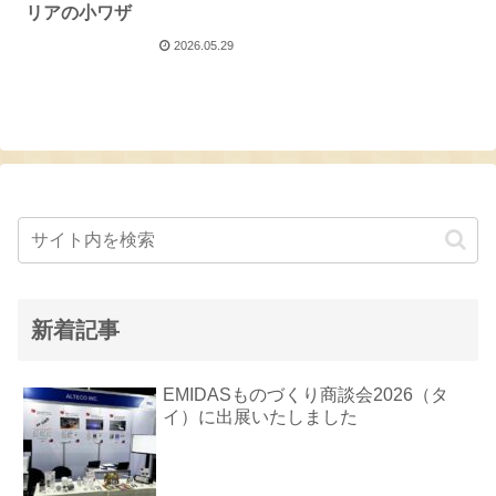
リアの小ワザ
2026.05.29
新着記事
EMIDASものづくり商談会2026（タ
イ）に出展いたしました