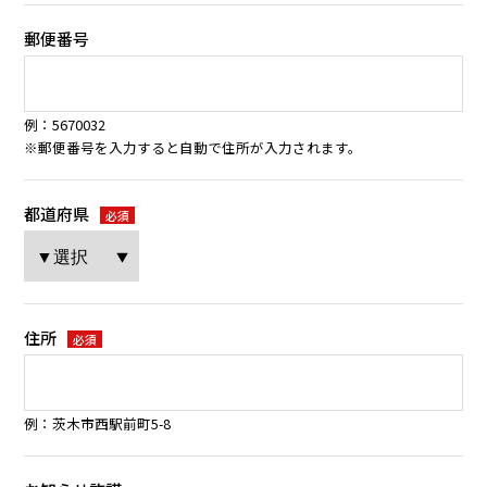
郵便番号
例：5670032
※郵便番号を入力すると自動で住所が入力されます。
都道府県
必須
住所
必須
例：茨木市西駅前町5-8