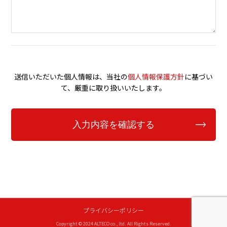
送信いただいた個人情報は、当社の
個人情報保護方針
に基づい
て、厳重に取り扱いいたします。
プライバシーポリシー
Copyright © 2024 ALTECO co., ltd. All Rights Reserved.