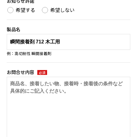
お知らせ許諾
希望する
希望しない
製品名
例：高切削性 瞬間接着剤
お問合せ内容
必須