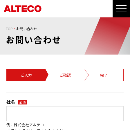
TOP
お問い合わせ
お問い合わせ
ご入力
ご確認
完了
社名
必須
例：株式会社アルテコ