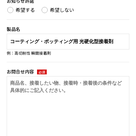
お知らせ許諾
希望する
希望しない
製品名
例：高切削性 瞬間接着剤
お問合せ内容
必須