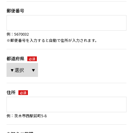
郵便番号
例：5670032
※郵便番号を入力すると自動で住所が入力されます。
都道府県
必須
住所
必須
例：茨木市西駅前町5-8