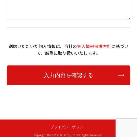
送信いただいた個人情報は、当社の
個人情報保護方針
に基づい
て、厳重に取り扱いいたします。
プライバシーポリシー
Copyright © 2024 ALTECO co., ltd. All Rights Reserved.