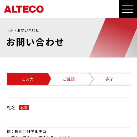
TOP
お問い合わせ
お問い合わせ
ご入力
ご確認
完了
社名
必須
例：株式会社アルテコ