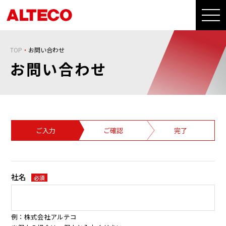
TOP
お問い合わせ
お問い合わせ
ご入力
ご確認
完了
社名
必須
例：株式会社アルテコ