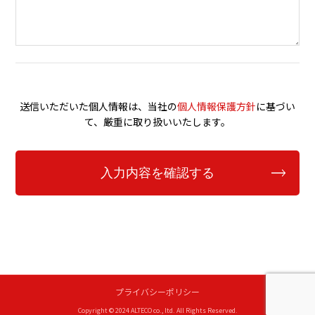
送信いただいた個人情報は、当社の
個人情報保護方針
に基づい
て、厳重に取り扱いいたします。
プライバシーポリシー
Copyright © 2024 ALTECO co., ltd. All Rights Reserved.