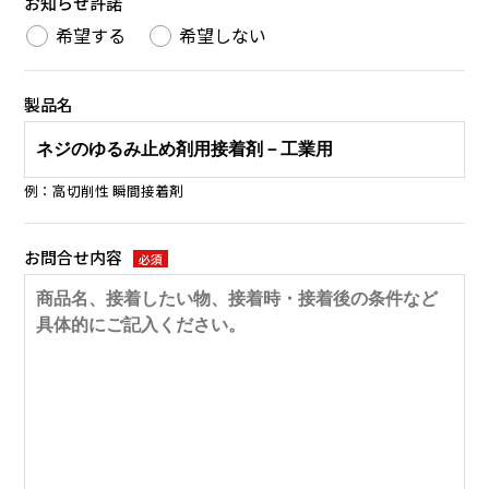
お知らせ許諾
希望する
希望しない
製品名
例：高切削性 瞬間接着剤
お問合せ内容
必須