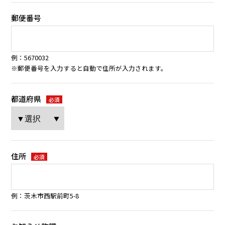
郵便番号
例：5670032
※郵便番号を入力すると自動で住所が入力されます。
都道府県
必須
住所
必須
例：茨木市西駅前町5-8