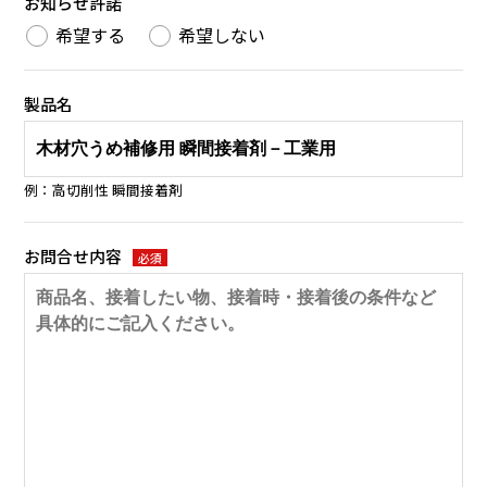
お知らせ許諾
希望する
希望しない
製品名
例：高切削性 瞬間接着剤
お問合せ内容
必須