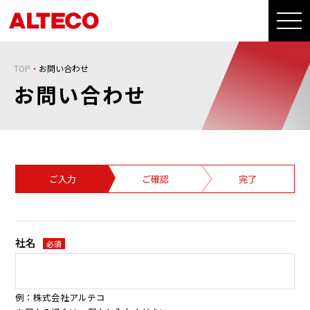
TOP
お問い合わせ
お問い合わせ
ご入力
ご確認
完了
社名
必須
例：株式会社アルテコ