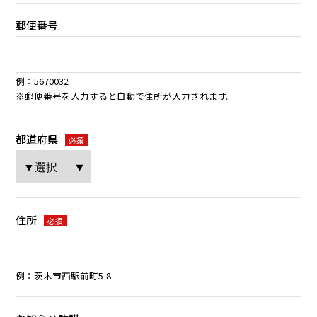
郵便番号
例：5670032
※郵便番号を入力すると自動で住所が入力されます。
都道府県
必須
住所
必須
例：茨木市西駅前町5-8