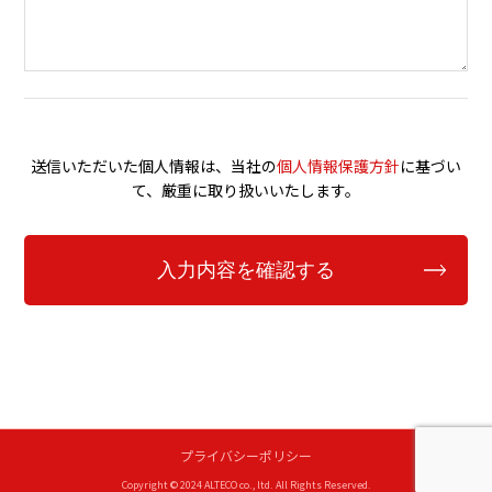
送信いただいた個人情報は、当社の
個人情報保護方針
に基づい
て、厳重に取り扱いいたします。
プライバシーポリシー
Copyright © 2024 ALTECO co., ltd. All Rights Reserved.