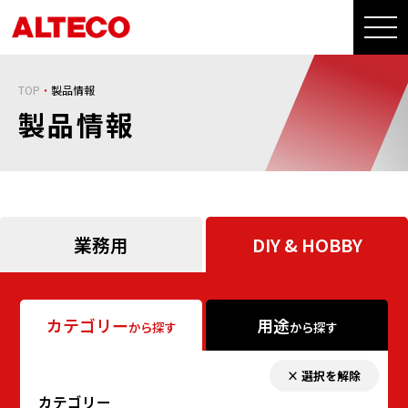
TOP
製品情報
製品情報
業務用
DIY & HOBBY
カテゴリー
用途
から探す
から探す
× 選択を解除
カテゴリー