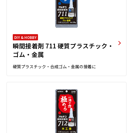
DIY & HOBBY
瞬間接着剤 711 硬質プラスチック・
ゴム・金属
硬質プラスチック・合成ゴム・金属の接着に