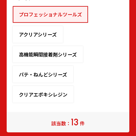
プロフェッショナルツールズ
アクリアシリーズ
高機能瞬間接着剤シリーズ
パテ・ねんどシリーズ
クリアエポキシレジン
13
該当数：
件