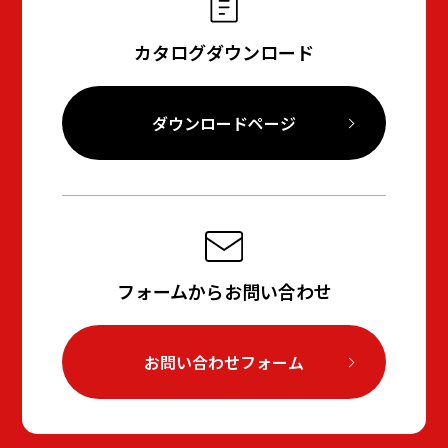
カタログダウンロード
ダウンロードページ
フォームからお問い合わせ
お問い合わせフォーム