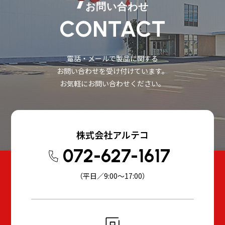
お問い合わせ
CONTACT
電話・メールで製品に関する
お問い合わせを受け付けています。
お気軽にお問い合わせください。
株式会社アルテコ
072-627-1617
（平日／9:00～17:00）