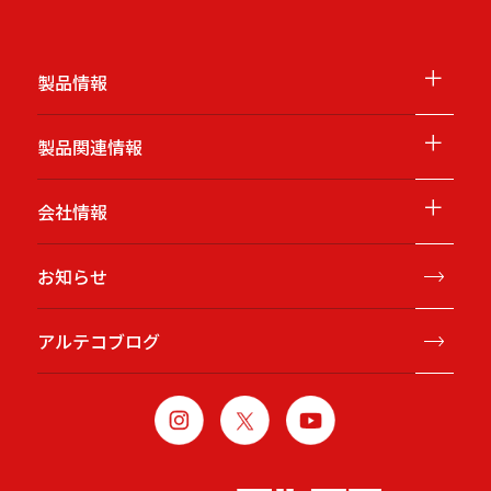
＋
製品情報
＋
製品関連情報
＋
会社情報
お知らせ
アルテコブログ