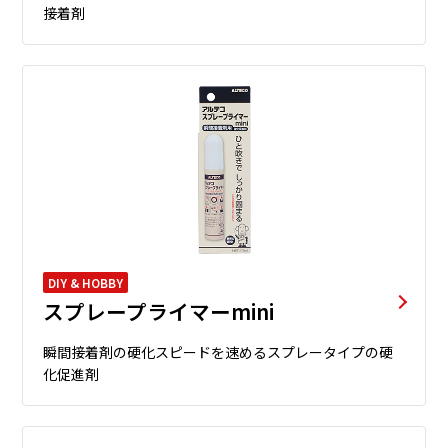
接着剤
DIY & HOBBY
スプレープライマーmini
瞬間接着剤の硬化スピードを速めるスプレータイプの硬
化促進剤