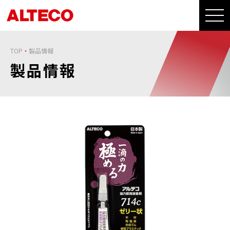
TOP
製品情報
製品情報