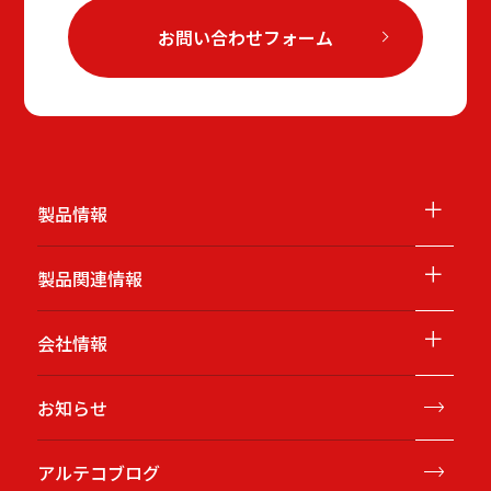
お問い合わせフォーム
＋
製品情報
＋
製品関連情報
＋
会社情報
お知らせ
アルテコブログ