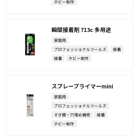
ホビー制作
瞬間接着剤 713c 多用途
家庭用
プロフェッショナルツールズ
接着
接着
ホビー制作
スプレープライマーmini
家庭用
プロフェッショナルツールズ
すき間・穴埋め補修
接着
ホビー制作