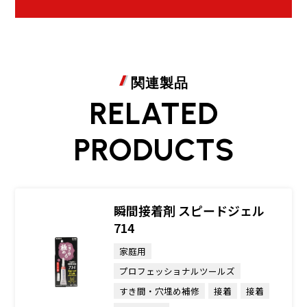
関連製品
RELATED
PRODUCTS
瞬間接着剤 スピードジェル
714
家庭用
プロフェッショナルツールズ
すき間・穴埋め補修
接着
接着