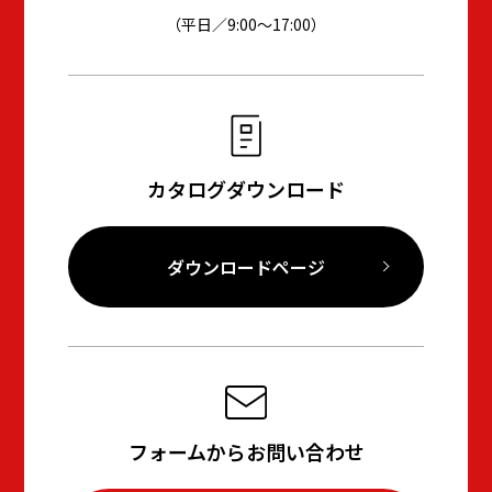
（平日／9:00～17:00）
カタログダウンロード
ダウンロードページ
フォームからお問い合わせ