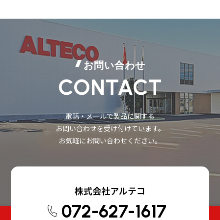
お問い合わせ
CONTACT
電話・メールで製品に関する
お問い合わせを受け付けています。
お気軽にお問い合わせください。
株式会社アルテコ
072-627-1617