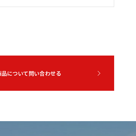
製品について問い合わせる