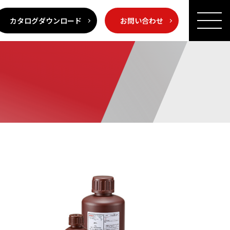
カタログダウンロード
お問い合わせ