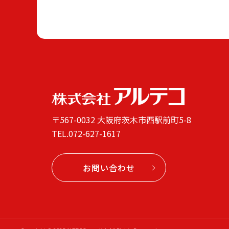
〒567-0032 大阪府茨木市西駅前町5-8
TEL.
072-627-1617
お問い合わせ