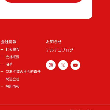
会社情報
お知らせ
代表挨拶
アルテコブログ
会社概要
沿革
CSR 企業の社会的責任
関連会社
採用情報