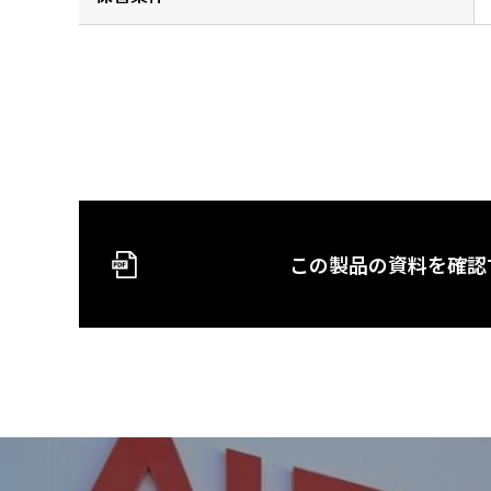
この製品の資料を確認