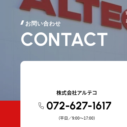
お問い合わせ
CONTACT
株式会社アルテコ
072-627-1617
（平日／9:00～17:00）