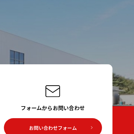
。
フォームからお問い合わせ
お問い合わせフォーム