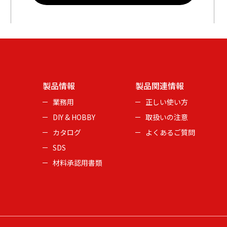
製品情報
製品関連情報
業務用
正しい使い方
DIY & HOBBY
取扱いの注意
カタログ
よくあるご質問
SDS
材料承認用書類