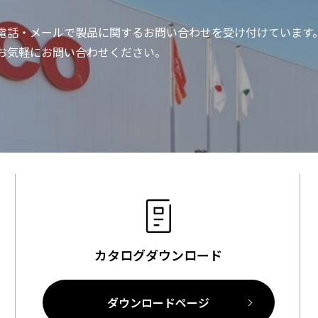
電話・メールで製品に関する
お問い合わせを受け付けています
お気軽にお問い合わせください。
カタログダウンロード
ダウンロードページ