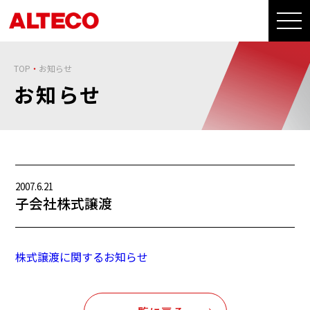
TOP
お知らせ
お知らせ
2007.6.21
子会社株式譲渡
株式譲渡に関するお知らせ