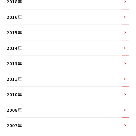
2018年
2016年
2015年
2014年
2013年
2011年
2010年
2008年
2007年