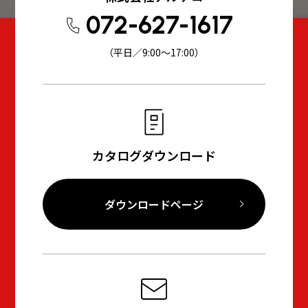
072-627-1617
（平日／9:00～17:00）
カタログダウンロード
ダウンロードページ