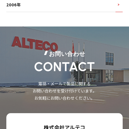
2006年
お問い合わせ
CONTACT
電話・メールで製品に関する
お問い合わせを受け付けています。
お気軽にお問い合わせください。
株式会社アルテコ