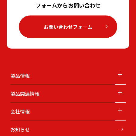
フォームからお問い合わせ
お問い合わせフォーム
＋
製品情報
＋
製品関連情報
＋
会社情報
お知らせ