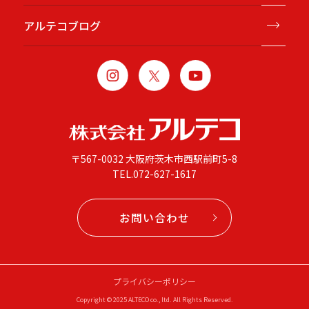
アルテコブログ
〒567-0032 大阪府茨木市西駅前町5-8
TEL.
072-627-1617
お問い合わせ
プライバシーポリシー
Copyright © 2025 ALTECO co., ltd. All Rights Reserved.