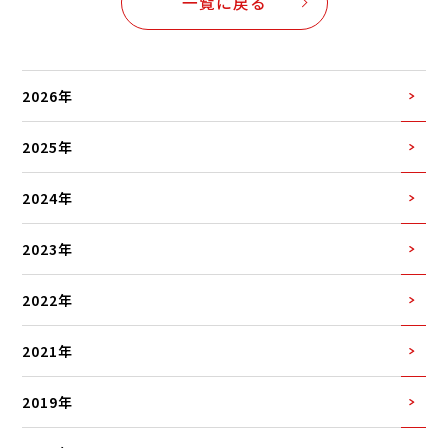
一覧に戻る
2026年
2025年
2024年
2023年
2022年
2021年
2019年