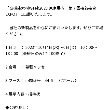
「高機能素材Week2023 東京展内 第７回接着接合
EXPO」に出展いたします。
当社の新製品を中心にご紹介いたします。ぜひご来場
ください。
1.日時 ： 2023年10月4日(水)～6日(金) 10：00～
18：00 （最終日のみ17：00終了）
2.会場 ： 幕張メッセ
3.ブース： 小間番号 44-6 （7ホール）
4.展示内容・招待状
◆公式URL ：