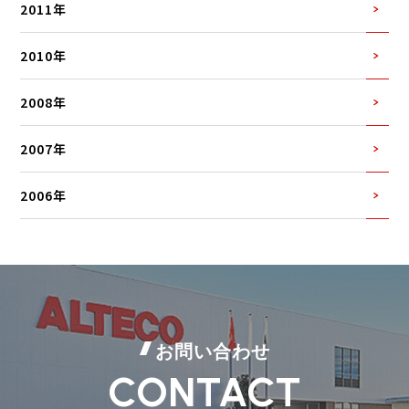
2011年
2010年
2008年
2007年
2006年
お問い合わせ
CONTACT