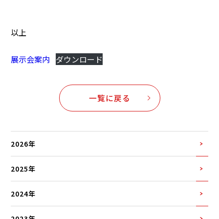
以上
展示会案内
ダウンロード
一覧に戻る
2026年
2025年
2024年
2023年