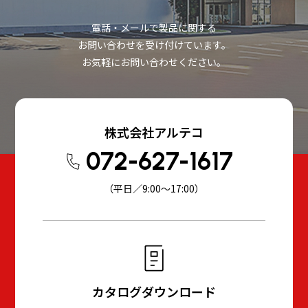
電話・メールで製品に関する
お問い合わせを受け付けています。
お気軽にお問い合わせください。
株式会社アルテコ
072-627-1617
（平日／9:00～17:00）
カタログダウンロード