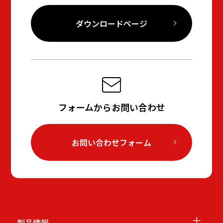
ダウンロードページ
フォームからお問い合わせ
お問い合わせフォーム
＋
製品情報