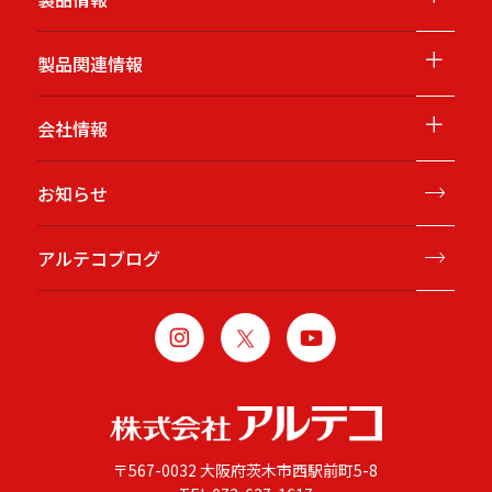
＋
製品関連情報
＋
会社情報
お知らせ
アルテコブログ
〒567-0032 大阪府茨木市西駅前町5-8