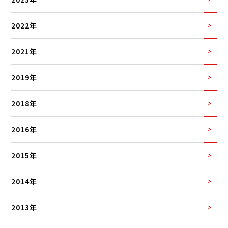
2022年
2021年
2019年
2018年
2016年
2015年
2014年
2013年