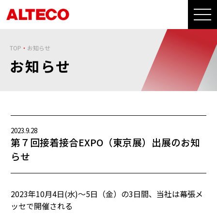
TOP
お知らせ
お知らせ
2023.9.28
第７回接着接合EXPO（東京展）出展のお知
らせ
2023年10月4日(水)～5日（金）の3日間、当社は幕張メ
ッセで開催される