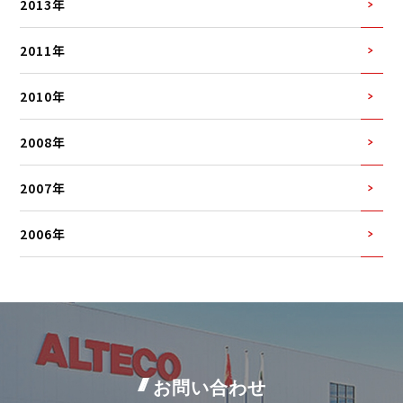
2013年
2011年
2010年
2008年
2007年
2006年
お問い合わせ