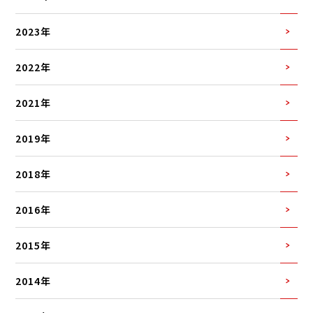
2023年
2022年
2021年
2019年
2018年
2016年
2015年
2014年