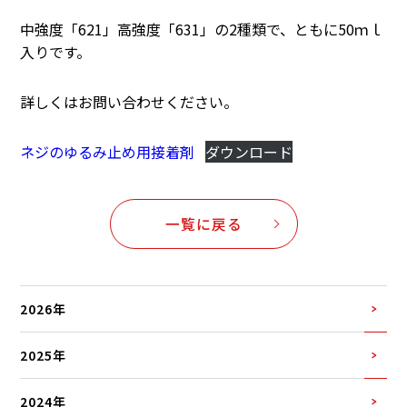
中強度「621」高強度「631」の2種類で、ともに50ｍｌ
入りです。
詳しくはお問い合わせください。
ネジのゆるみ止め用接着剤
ダウンロード
一覧に戻る
2026年
2025年
2024年