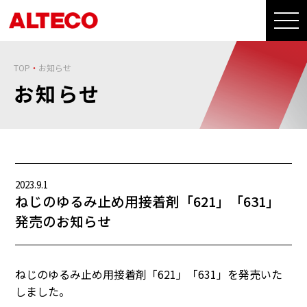
TOP
お知らせ
お知らせ
2023.9.1
ねじのゆるみ止め用接着剤「621」「631」
発売のお知らせ
ねじのゆるみ止め用接着剤「621」「631」を発売いた
しました。