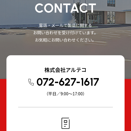
CONTACT
電話・メールで製品に関する
お問い合わせを受け付けています。
お気軽にお問い合わせください。
株式会社アルテコ
072-627-1617
（平日／9:00～17:00）