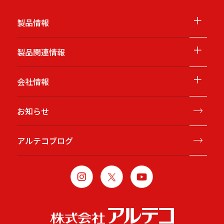
＋
製品情報
＋
製品関連情報
＋
会社情報
お知らせ
アルテコブログ