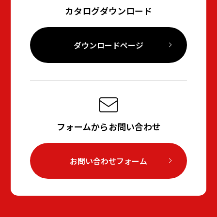
カタログダウンロード
ダウンロードページ
フォームからお問い合わせ
お問い合わせフォーム