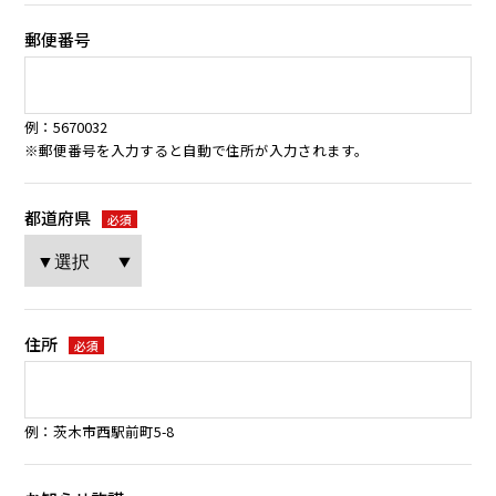
郵便番号
例：5670032
※郵便番号を入力すると自動で住所が入力されます。
都道府県
必須
住所
必須
例：茨木市西駅前町5-8