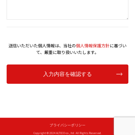
送信いただいた個人情報は、当社の
個人情報保護方針
に基づい
て、厳重に取り扱いいたします。
プライバシーポリシー
Copyright © 2024 ALTECO co., ltd. All Rights Reserved.