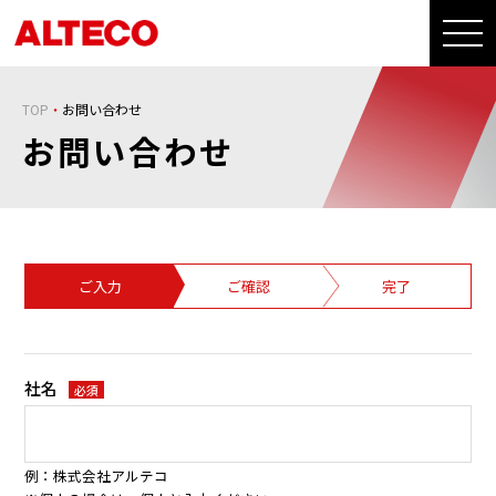
TOP
お問い合わせ
お問い合わせ
ご入力
ご確認
完了
社名
必須
例：株式会社アルテコ