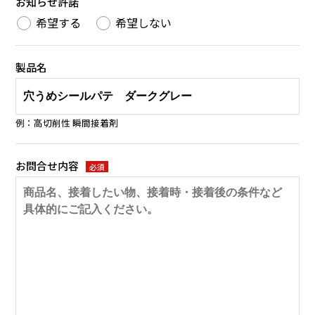
お知らせ許諾
希望する
希望しない
製品名
例：高切削性 瞬間接着剤
お問合せ内容
必須