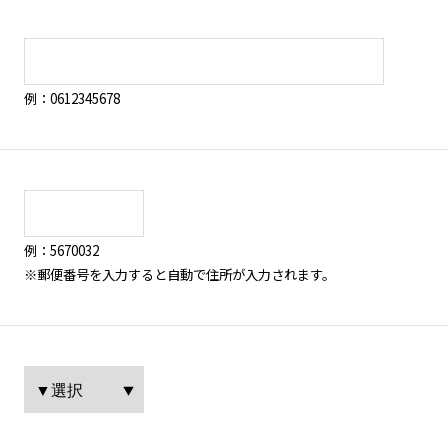
例：0612345678
例：5670032
※郵便番号を入力すると自動で住所が入力されます。