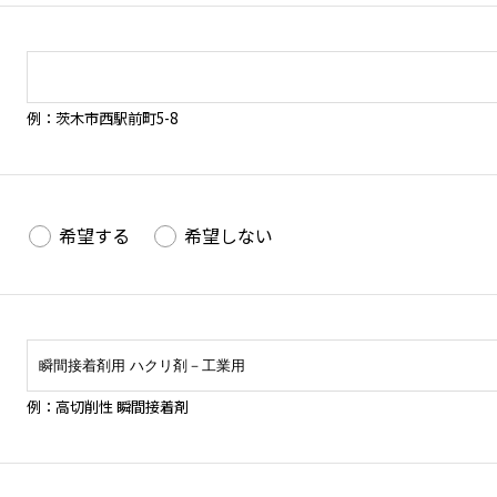
例：茨木市西駅前町5-8
希望する
希望しない
例：高切削性 瞬間接着剤