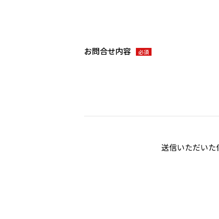
お問合せ内容
必須
送信いただいた