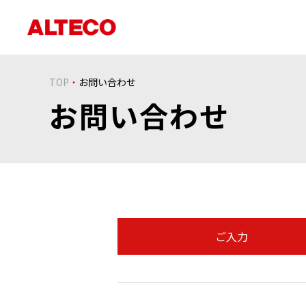
TOP
お問い合わせ
お問い合わせ
ご入力