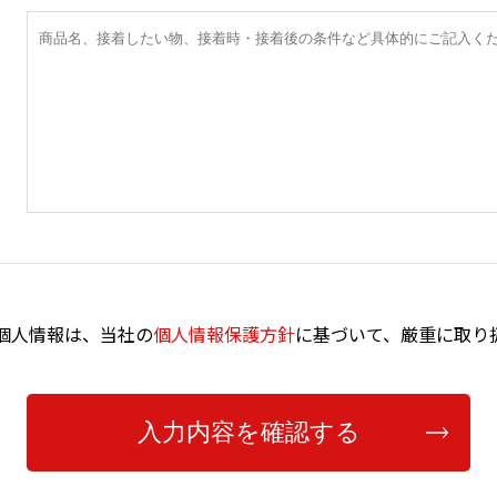
個人情報は、当社の
個人情報保護方針
に基づいて、厳重に取り