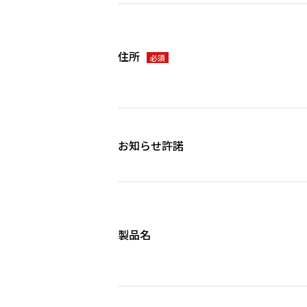
住所
必須
お知らせ許諾
製品名