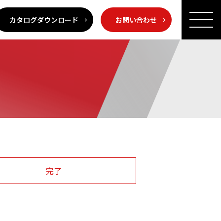
カタログダウンロード
お問い合わせ
完了