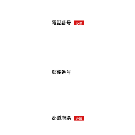
電話番号
必須
郵便番号
都道府県
必須