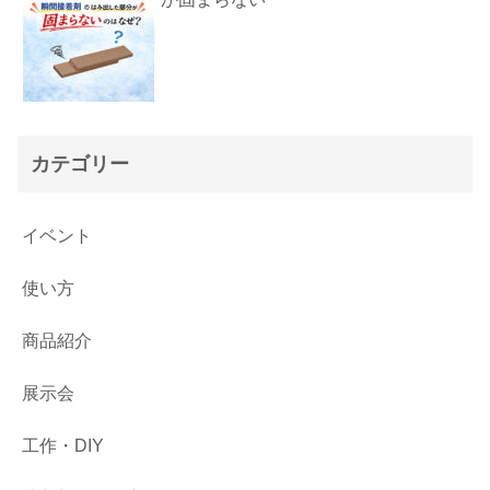
カテゴリー
イベント
使い方
商品紹介
展示会
工作・DIY