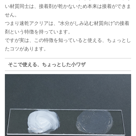
い材質同士は、接着剤が乾かないため本来は接着ができま
せん。
つまり速乾アクリアは、“水分がしみ込む材質向け”の接着
剤という特徴を持っています。
ですが実は、この特徴を知っていると使える、ちょっとし
たコツがあります。
そこで使える、ちょっとした小ワザ