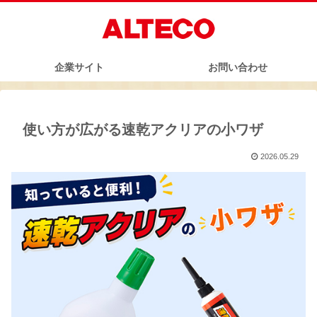
企業サイト
お問い合わせ
使い方が広がる速乾アクリアの小ワザ
2026.05.29