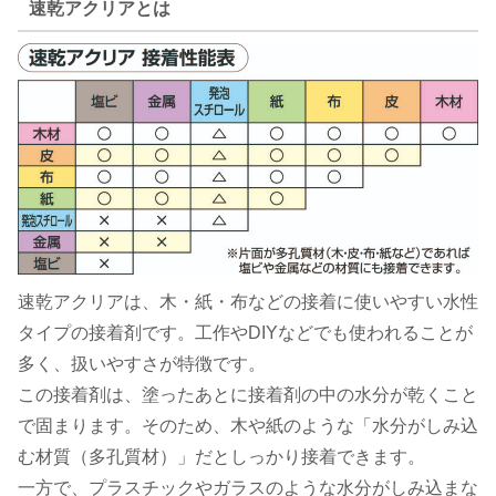
速乾アクリアとは
速乾アクリアは、木・紙・布などの接着に使いやすい水性
タイプの接着剤です。工作やDIYなどでも使われることが
多く、扱いやすさが特徴です。
この接着剤は、塗ったあとに接着剤の中の水分が乾くこと
で固まります。そのため、木や紙のような「水分がしみ込
む材質（多孔質材）」だとしっかり接着できます。
一方で、プラスチックやガラスのような水分がしみ込まな