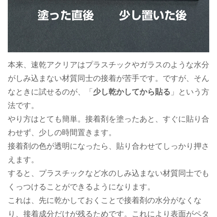
本来、速乾アクリアはプラスチックやガラスのような水分
がしみ込まない材質同士の接着が苦手です。ですが、そん
なときに試せるのが、「
少し乾かしてから貼る
」という方
法です。
やり方はとても簡単。接着剤を塗ったあと、すぐに貼り合
わせず、少しの時間置きます。
接着剤の色が透明になったら、貼り合わせてしっかり押さ
えます。
すると、プラスチックなど水のしみ込まない材質同士でも
くっつけることができるようになります。
これは、先に乾かしておくことで接着剤の水分がなくな
り、接着成分だけが残るためです。これにより表面がペタ