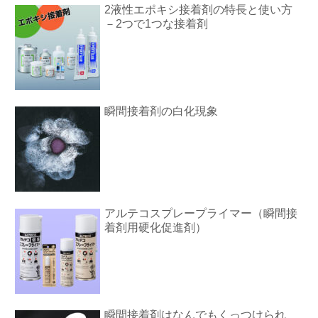
2液性エポキシ接着剤の特長と使い方
－2つで1つな接着剤
瞬間接着剤の白化現象
アルテコスプレープライマー（瞬間接
着剤用硬化促進剤）
瞬間接着剤はなんでもくっつけられ