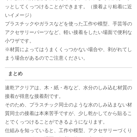
ッとしてくっつけることができます。（接着より粘着に近
いイメージ）
プラスチックやガラスなどを使った工作や模型、手芸等の
アクセサリーパーツなど、軽い接着をしたい場面で便利な
小ワザです。
※材質によってはうまくくっつかない場合や、剥がれてし
まう場合があるのでご注意ください。
まとめ
速乾アクリアは、木・紙・布など、水分のしみ込む材質の
接着が得意な接着剤です。
そのため、プラスチック同士のような水のしみ込まない材
質同士の接着は本来苦手ですが、少し乾かしてから貼るこ
とでくっつけることができるようになります。
仕組みを知っていると、工作や模型、アクセサリーづくり