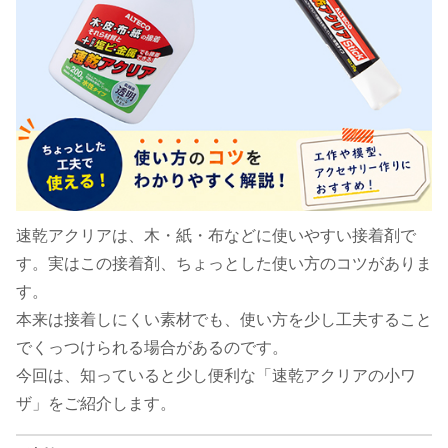
速乾アクリアは、木・紙・布などに使いやすい接着剤で
す。実はこの接着剤、ちょっとした使い方のコツがありま
す。
本来は接着しにくい素材でも、使い方を少し工夫すること
でくっつけられる場合があるのです。
今回は、知っていると少し便利な「速乾アクリアの小ワ
ザ」をご紹介します。