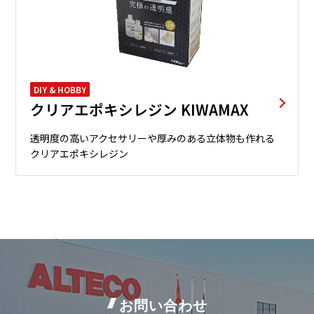
DIY & HOBBY
クリアエポキシレジン KIWAMAX
透明度の高いアクセサリーや厚みのある立体物も作れる
クリアエポキシレジン
お問い合わせ