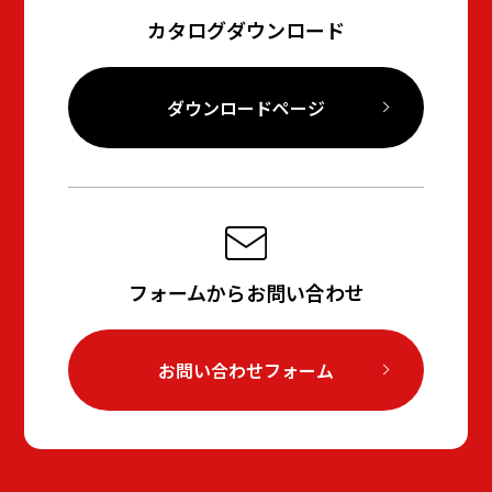
カタログダウンロード
ダウンロードページ
フォームからお問い合わせ
お問い合わせフォーム