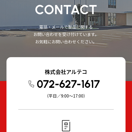
CONTACT
電話・メールで製品に関する
お問い合わせを受け付けています。
お気軽にお問い合わせください。
株式会社アルテコ
072-627-1617
（平日／9:00～17:00）