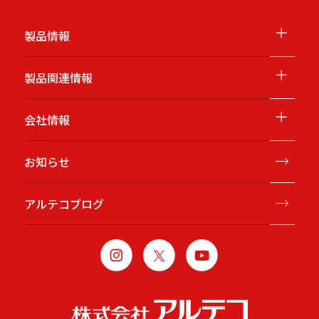
＋
製品情報
＋
製品関連情報
＋
会社情報
お知らせ
アルテコブログ