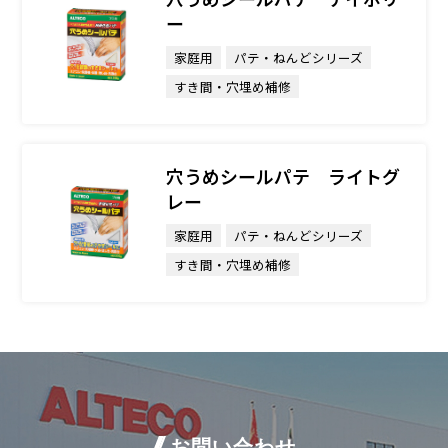
ー
家庭用
パテ・ねんどシリーズ
すき間・穴埋め補修
穴うめシールパテ ライトグ
レー
家庭用
パテ・ねんどシリーズ
すき間・穴埋め補修
お問い合わせ