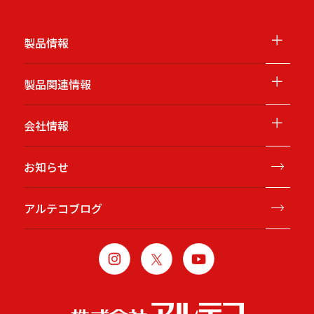
＋
製品情報
＋
製品関連情報
＋
会社情報
お知らせ
アルテコブログ