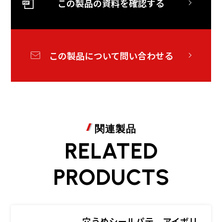
この製品の資料を確認する
この製品について問い合わせる
関連製品
RELATED
PRODUCTS
穴うめシールパテ アイボリ