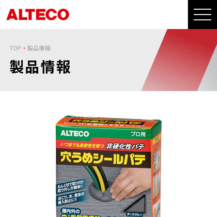
TOP
製品情報
製品情報