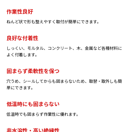
作業性良好
ねんど状で形も整えやすく取付が簡単にできます。
良好な付着性
しっくい、モルタル、コンクリート、木、金属など各種材料に
よく付着します。
固まらず柔軟性を保つ
穴うめ、シールしてからも固まらないため、取替・取外しも簡
単にできます。
低温時にも固まらない
低温時でも固まらず作業性に優れます。
非水溶性・高い絶縁性