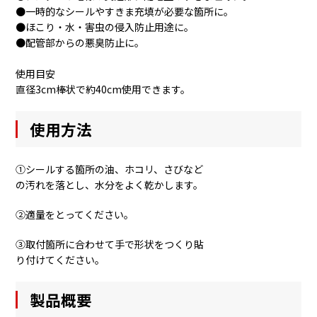
●一時的なシールやすきま充填が必要な箇所に。
●ほこり・水・害虫の侵入防止用途に。
●配管部からの悪臭防止に。
使用目安
直径3cm棒状で約40cm使用できます。
使用方法
①シールする箇所の油、ホコリ、さびなど
の汚れを落とし、水分をよく乾かします。
②適量をとってください。
③取付箇所に合わせて手で形状をつくり貼
り付けてください。
製品概要