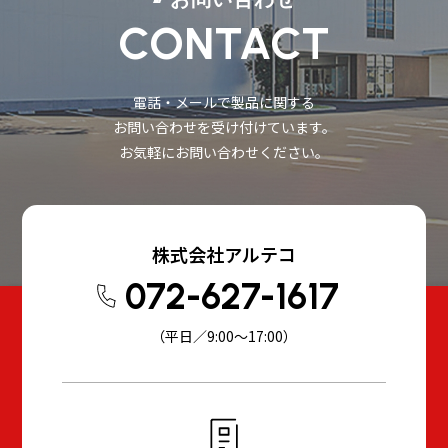
CONTACT
電話・メールで製品に関する
お問い合わせを受け付けています。
お気軽にお問い合わせください。
株式会社アルテコ
072-627-1617
（平日／9:00～17:00）