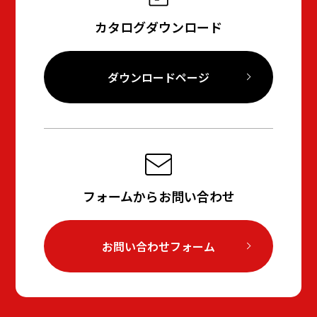
カタログダウンロード
ダウンロードページ
フォームからお問い合わせ
お問い合わせフォーム