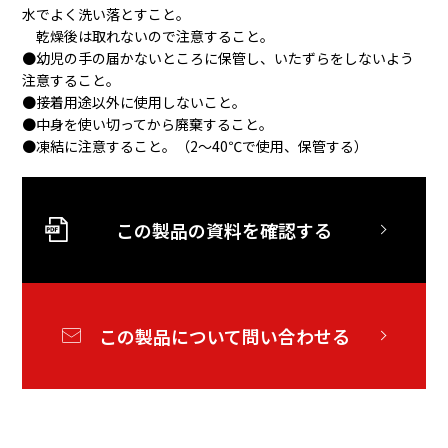
水でよく洗い落とすこと。
乾燥後は取れないので注意すること。
●幼児の手の届かないところに保管し、いたずらをしないよう
注意すること。
●接着用途以外に使用しないこと。
●中身を使い切ってから廃棄すること。
●凍結に注意すること。（2～40℃で使用、保管する）
この製品の資料を確認する
この製品について問い合わせる