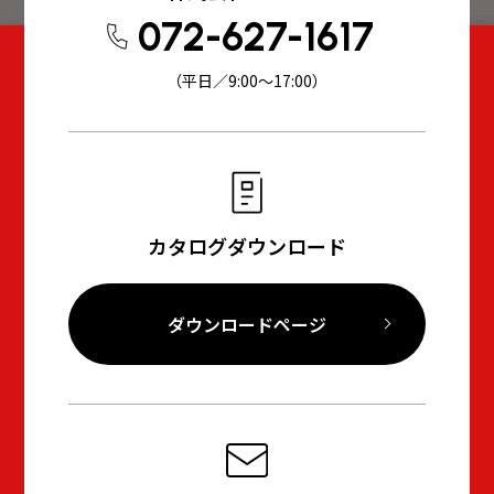
072-627-1617
（平日／9:00～17:00）
カタログダウンロード
ダウンロードページ