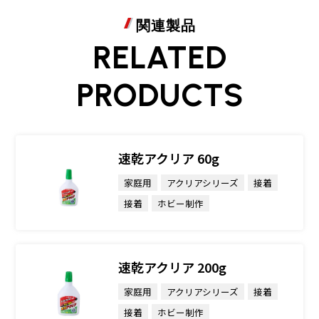
関連製品
RELATED
PRODUCTS
速乾アクリア 60g
家庭用
アクリアシリーズ
接着
接着
ホビー制作
速乾アクリア 200g
家庭用
アクリアシリーズ
接着
接着
ホビー制作