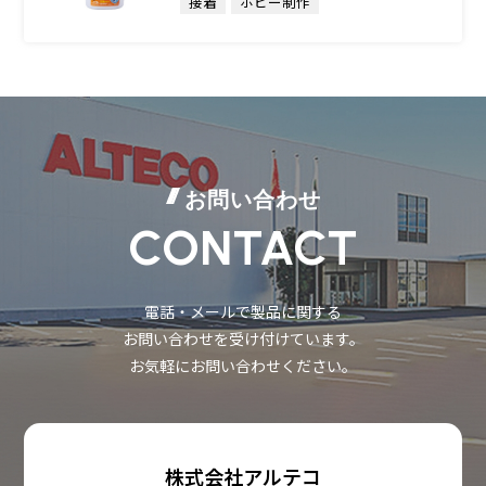
接着
ホビー制作
お問い合わせ
CONTACT
電話・メールで製品に関する
お問い合わせを受け付けています。
お気軽にお問い合わせください。
株式会社アルテコ