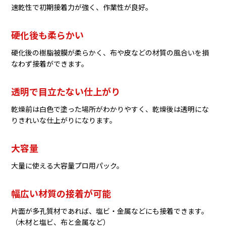
速乾性で初期接着力が強く、作業性が良好。
硬化後も柔らかい
硬化後の樹脂被膜が柔らかく、布や皮などの材質の風合いを損
なわず接着ができます。
透明で目立たない仕上がり
乾燥前は白色で塗った場所がわかりやすく、乾燥後は透明にな
りきれいな仕上がりになります。
大容量
大量に使える大容量プロ用パック。
幅広い材質の接着が可能
片面が多孔質材であれば、塩ビ・金属などにも接着できます。
（木材と塩ビ、布と金属など）