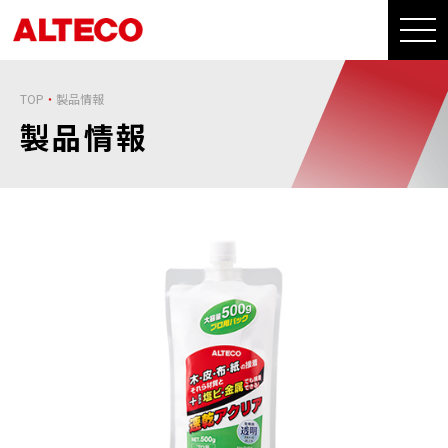
TOP
製品情報
製品情報