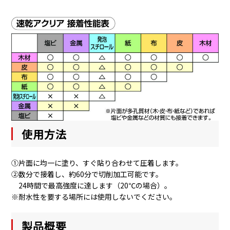
使用方法
①片面に均一に塗り、すぐ貼り合わせて圧着します。
②数分で接着し、約60分で切削加工可能です。
24時間で最高強度に達します（20℃の場合）。
※耐水性を要する場所には使用しないでください。
製品概要