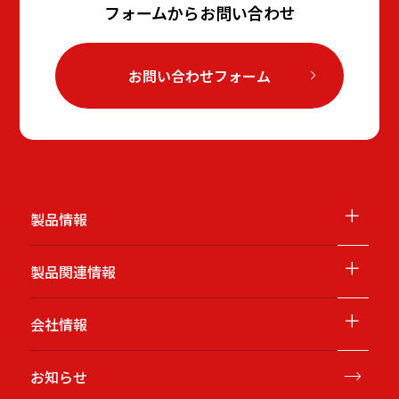
フォームからお問い合わせ
お問い合わせフォーム
＋
製品情報
＋
製品関連情報
＋
会社情報
お知らせ