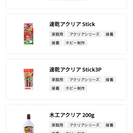
速乾アクリア Stick
家庭用
アクリアシリーズ
接着
接着
ホビー制作
速乾アクリア Stick3P
家庭用
アクリアシリーズ
接着
接着
ホビー制作
木工アクリア 200g
家庭用
アクリアシリーズ
接着