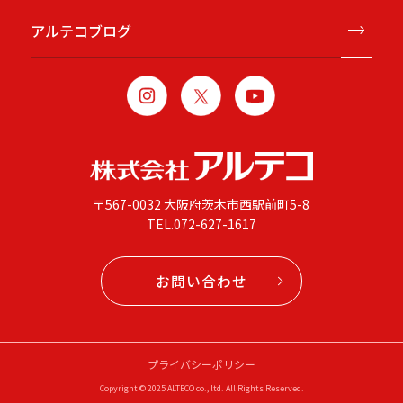
アルテコブログ
〒567-0032 大阪府茨木市西駅前町5-8
TEL.
072-627-1617
お問い合わせ
プライバシーポリシー
Copyright © 2025 ALTECO co., ltd. All Rights Reserved.