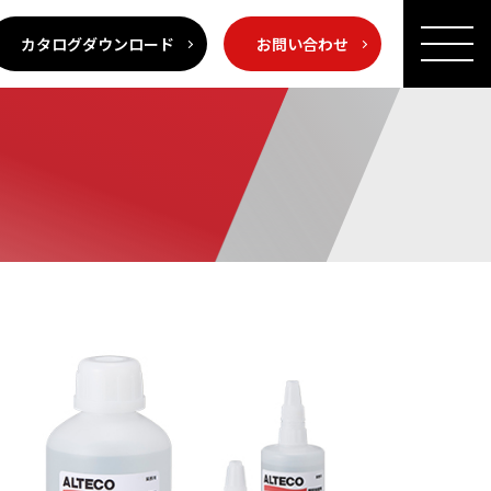
カタログダウンロード
お問い合わせ