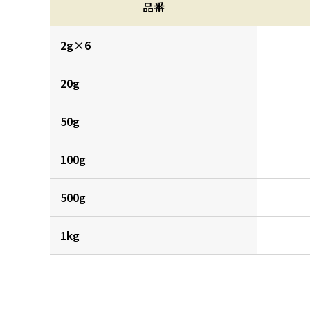
品番
2g×6
20g
50g
100g
500g
1kg