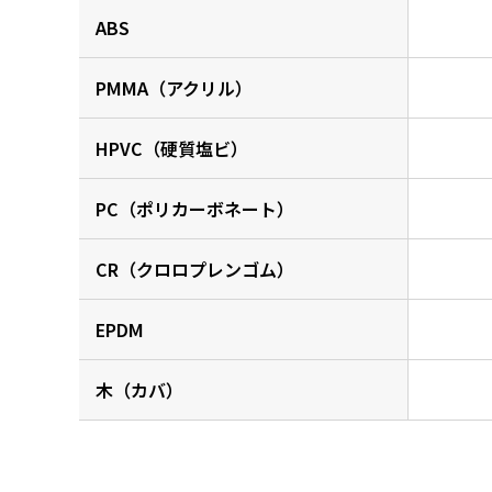
ABS
PMMA（アクリル）
HPVC（硬質塩ビ）
PC（ポリカーボネート）
CR（クロロプレンゴム）
EPDM
木（カバ）