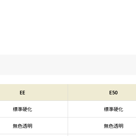
EE
E50
標準硬化
標準硬化
無色透明
無色透明