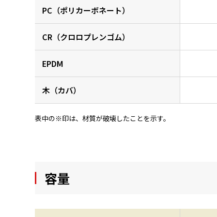
PC（ポリカーボネート）
CR（クロロプレンゴム）
EPDM
木（カバ）
表中の※印は、材質が破壊したことを示す。
容量