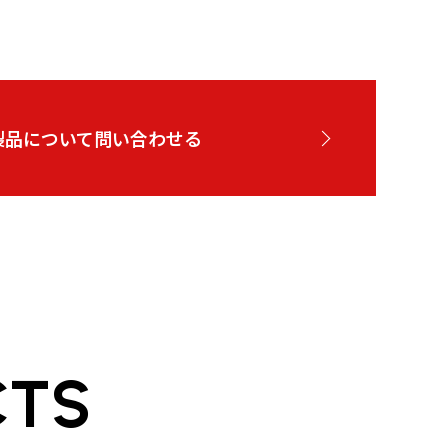
製品について問い合わせる
CTS