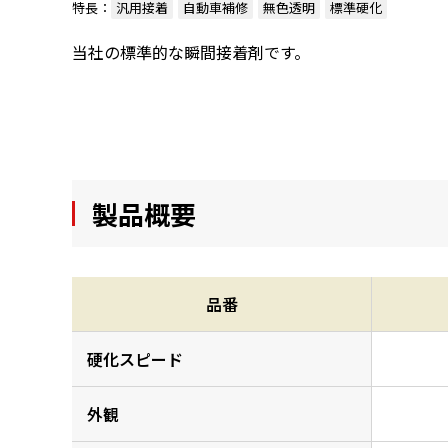
特長：
汎用接着
自動車補修
無色透明
標準硬化
当社の標準的な瞬間接着剤です。
製品概要
品番
硬化スピード
外観