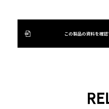
この製品の資料を確認
RE