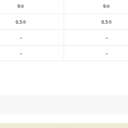
9※
9※
0.5※
0.5※
–
–
–
–