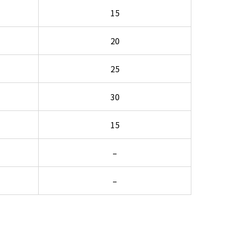
15
20
25
30
15
–
–