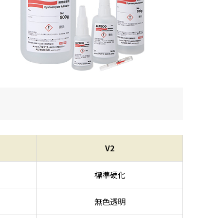
V2
標準硬化
無色透明