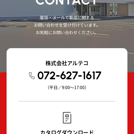
電話・メールで製品に関する
お問い合わせを受け付けています。
お気軽にお問い合わせください。
株式会社アルテコ
072-627-1617
（平日／9:00～17:00）
カタログダウンロード