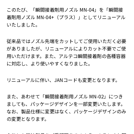
このたび、「瞬間接着剤用ノズル MN-04」を「瞬間接
着剤用ノズル MN-04+（プラス）」としてリニューアル
いたしました。
従来品ではノズル先端をカットしてご使用いただく必要
がありましたが、リニューアルによりカット不要でご使
用いただけます。また、アルテコ瞬間接着剤の各種容器
に対応し、より使いやすくなりました。
リニューアルに伴い、JANコードも変更となります。
また、あわせて「瞬間接着剤用ノズル MN-02」につき
ましても、パッケージデザインを一部変更いたします。
なお、製品仕様に変更はなく、パッケージデザインのみ
の変更となります。