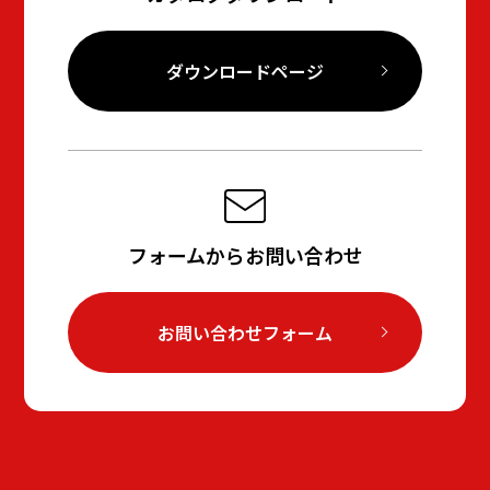
ダウンロードページ
フォームからお問い合わせ
お問い合わせフォーム