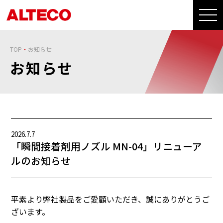
TOP
お知らせ
お知らせ
2026.7.7
「瞬間接着剤用ノズル MN-04」リニューア
ルのお知らせ
平素より弊社製品をご愛顧いただき、誠にありがとうご
ざいます。