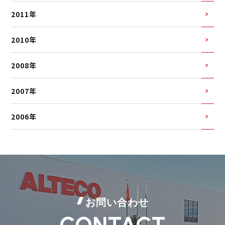
2011年
2010年
2008年
2007年
2006年
お問い合わせ
CONTACT