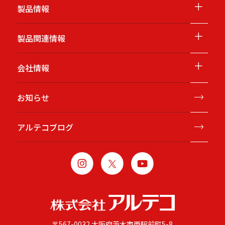
＋
製品情報
＋
製品関連情報
＋
会社情報
お知らせ
アルテコブログ
〒567-0032 大阪府茨木市西駅前町5-8