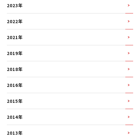
2023年
2022年
2021年
2019年
2018年
2016年
2015年
2014年
2013年