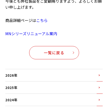
今後とも弊社製品をご愛顧賜りますよう、よろしくお願
い申し上げます。
商品詳細ページは
こちら
MNシリーズリニューアル案内
一覧に戻る
2026年
2025年
2024年